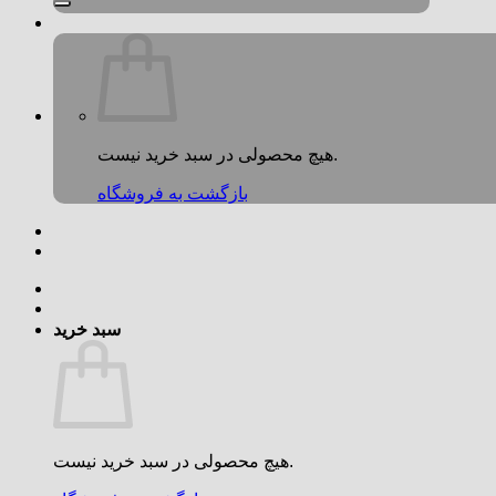
هیچ محصولی در سبد خرید نیست.
بازگشت به فروشگاه
سبد خرید
هیچ محصولی در سبد خرید نیست.