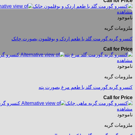
Call for Price
مشاهده
ناموجود
ملزومات گربه
کنسرو گربه گورمت گلد با طعم اردک و بوقلمون بصورت چانک
Call for Price
مشاهده
ناموجود
ملزومات گربه
کنسرو گربه گورمت گلد با طعم مرغ بصورت پته
Call for Price
مشاهده
ناموجود
ملزومات گربه