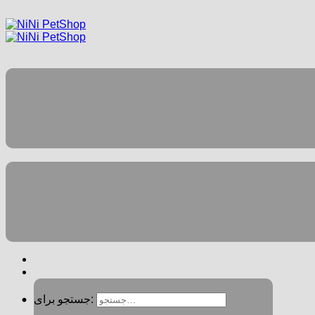
جستجو برای: