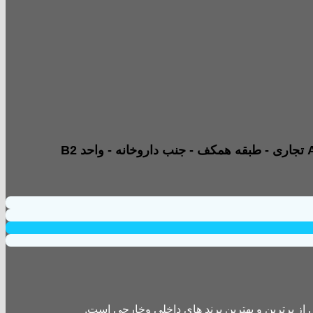
از برترین و بهترین برند های داخلی وخارجی است.