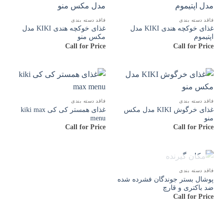
فاقد دسته بندی
فاقد دسته بندی
غذای خوکچه هندی KIKI مدل
غذای خوکچه هندی KIKI مدل
اپتیموم
مکس منو
Call for Price
Call for Price
فاقد دسته بندی
فاقد دسته بندی
غذای خرگوش KIKI مدل مکس
غذای همستر کی کی kiki max
منو
menu
Call for Price
Call for Price
ناموجود
فاقد دسته بندی
پوشال بستر جوندگان فشرده شده
ضد باکتری و قارچ
Call for Price