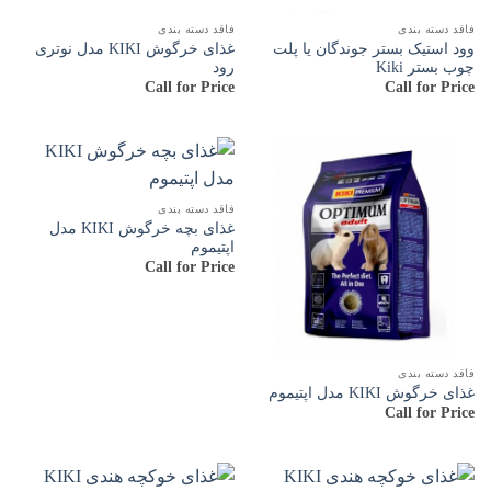
فاقد دسته بندی
فاقد دسته بندی
وود استیک بستر جوندگان یا پلت
غذای خرگوش KIKI مدل نوتری
چوب بستر Kiki
رود
Call for Price
Call for Price
فاقد دسته بندی
غذای بچه خرگوش KIKI مدل
اپتیموم
Call for Price
فاقد دسته بندی
غذای خرگوش KIKI مدل اپتیموم
Call for Price