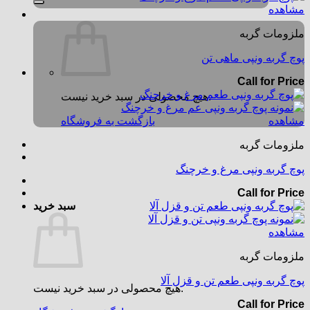
مشاهده
ملزومات گربه
پوچ گربه ونپی ماهی تن
Call for Price
هیچ محصولی در سبد خرید نیست.
مشاهده
بازگشت به فروشگاه
ملزومات گربه
پوچ گربه ونپی مرغ و خرچنگ
Call for Price
سبد خرید
مشاهده
ملزومات گربه
پوچ گربه ونپی طعم تن و قزل آلا
هیچ محصولی در سبد خرید نیست.
Call for Price