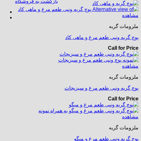
بازگشت به فروشگاه
مشاهده
ملزومات گربه
پوچ گربه ونپی طعم مرغ و ماهی کاد
Call for Price
مشاهده
ملزومات گربه
پوچ گربه ونپی طعم مرغ و سبزیجات
Call for Price
مشاهده
ملزومات گربه
پوچ گربه ونپی طعم مرغ و میگو