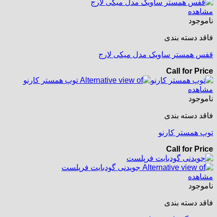
مشاهده
ناموجود
فاقد دسته بندی
قفس همستر ساویک مدل میکی لارج
Call for Price
مشاهده
ناموجود
فاقد دسته بندی
توپ همستر کارنو
Call for Price
مشاهده
ناموجود
فاقد دسته بندی