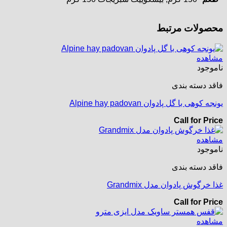
محصولات مرتبط
مشاهده
ناموجود
فاقد دسته بندی
یونجه کوهی با گل پادوان Alpine hay padovan
Call for Price
مشاهده
ناموجود
فاقد دسته بندی
غذا خرگوش پادوان مدل Grandmix
Call for Price
مشاهده