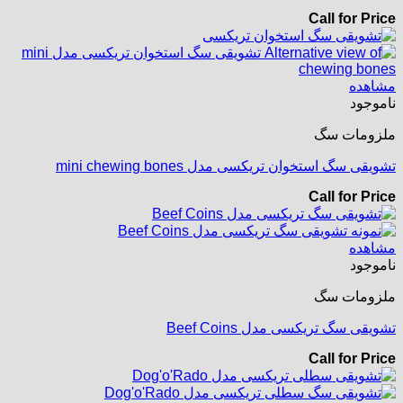
Call for Price
مشاهده
ناموجود
ملزومات سگ
تشویقی سگ استخوان تریکسی مدل mini chewing bones
Call for Price
مشاهده
ناموجود
ملزومات سگ
تشویقی سگ تریکسی مدل Beef Coins
Call for Price