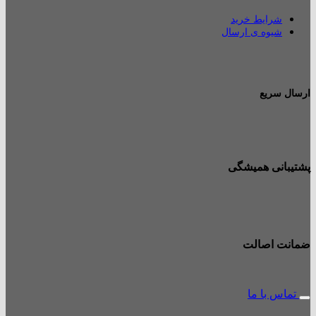
شرایط خرید
شیوه ی ارسال
ارسال سریع
پشتیبانی همیشگی
ضمانت اصالت
تماس با ما