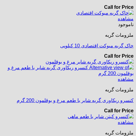
Call for Price
مشاهده
ناموجود
ملزومات گربه
خاک گربه میوکت اقتصادی 10 کیلویی
Call for Price
مشاهده
ملزومات گربه
کنسرو ریکاوری گربه شایر با طعم مرغ و بوقلمون 200 گرم
Call for Price
مشاهده
ملزومات گربه