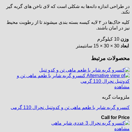
در طراحی اندازه دانه‌ها به شکلی است که لای ناخن‌ های گربه گیر
نکند.
کلیه خاک‌ها در ۲ لایه کیسه بسته‌ بندی میشوند تا از رطوبت محیط
نیز در امان باشند.
وزن
10 کیلوگرم
ابعاد
30 × 30 × 15 سانتیمتر
محصولات مرتبط
مشاهده
ملزومات گربه
کنسرو گربه شایر با طعم ماهی تن و کدوتنبل نچرال 110 گرمی
Call for Price
مشاهده