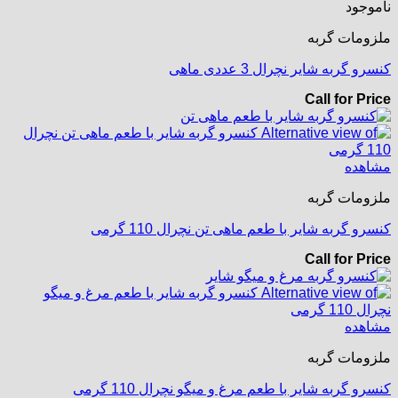
ناموجود
ملزومات گربه
کنسرو گربه شایر نچرال 3 عددی ماهی
Call for Price
مشاهده
ملزومات گربه
کنسرو گربه شایر با طعم ماهی تن نچرال 110 گرمی
Call for Price
مشاهده
ملزومات گربه
کنسرو گربه شایر با طعم مرغ و میگو نچرال 110 گرمی