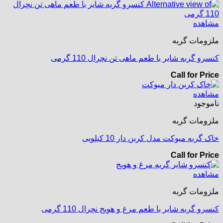
مشاهده
ملزومات گربه
کنسرو گربه شایر با طعم ماهی تن نچرال 110 گرمی
Call for Price
مشاهده
ناموجود
ملزومات گربه
خاک گربه میوکت مدل کربن دار 10 کیلویی
Call for Price
مشاهده
ملزومات گربه
کنسرو گربه شایر با طعم مرغ و هویج نچرال 110 گرمی