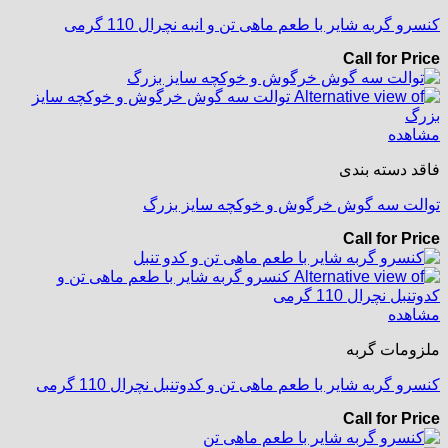
کنسرو گربه شایر با طعم ماهی تن و انبه نچرال 110 گرمی
Call for Price
مشاهده
فاقد دسته بندی
توالت سه گوش خرگوش و خوکچه سایز بزرگ
Call for Price
مشاهده
ملزومات گربه
کنسرو گربه شایر با طعم ماهی تن و کدوتنبل نچرال 110 گرمی
Call for Price