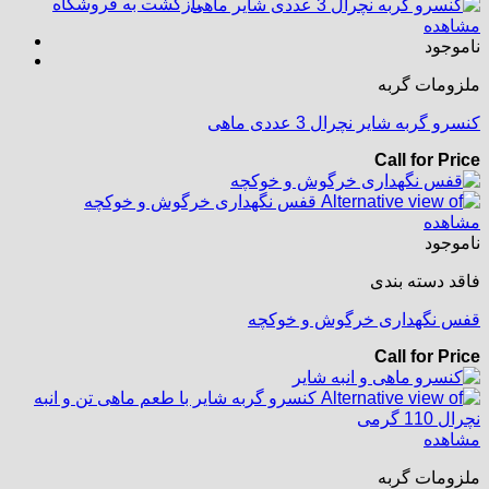
بازگشت به فروشگاه
مشاهده
ناموجود
ملزومات گربه
کنسرو گربه شایر نچرال 3 عددی ماهی
Call for Price
مشاهده
ناموجود
فاقد دسته بندی
قفس نگهداری خرگوش و خوکچه
Call for Price
مشاهده
ملزومات گربه