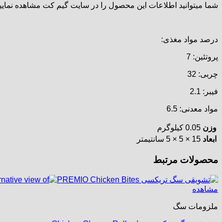
شما میتوانید اطلاعات این محصول را در سایت گیم کت مشاهده نمایید
درصد مواد مغذی:
پروتئین: 7
چربی: 32
فیبر: 2.1
مواد معدنی: 6.5
وزن
0.05 کیلوگرم
ابعاد
15 × 5 × 5 سانتیمتر
محصولات مرتبط
مشاهده
ملزومات سگ