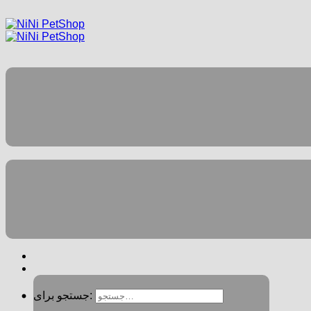
جستجو برای: