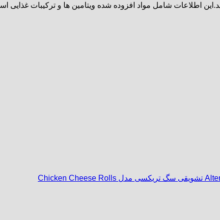
.این اطلاعات شامل مواد افزوده شده ویتامین ها و ترکیبات غذایی اس