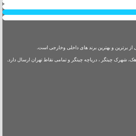
از برترین و بهترین برند های داخلی وخارجی است.