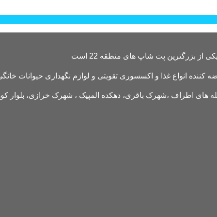
کننده انواع غذا و اکسسوری تقویتی و لوازم نگهداری حیوانات خانگی 