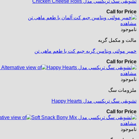
تشویقی سگ تریکسی مدل Chicken Cheese Rolls
Call for Price
مشاهده
ناموجود
مالت و مکمل گربه
خمیر مولتی ویتامین گربه جیم کت با طعم ماهی تن
Call for Price
مشاهده
ناموجود
ملزومات سگ
تشویقی سگ تریکسی مدل Happy Hearts
Call for Price
مشاهده
ناموجود