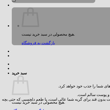
هیچ محصولی در سبد خرید نیست.
بازگشت به فروشگاه
سبد خرید
‌های شما را جذب خود خواهد کرد.
مالت بدون قند برای گربه شما عالی است، با طعم دلچسبی که حتی بچه
هیچ محصولی در سبد خرید نیست.