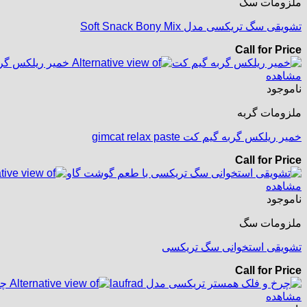
ملزومات سگ
تشویقی سگ تریکسی مدل Soft Snack Bony Mix
Call for Price
مشاهده
ناموجود
ملزومات گربه
خمیر ریلکس گربه گیم کت gimcat relax paste
Call for Price
مشاهده
ناموجود
ملزومات سگ
تشویقی استخوانی سگ تریکسی
Call for Price
مشاهده