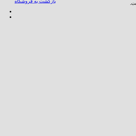
بازگشت به فروشگاه
ت.