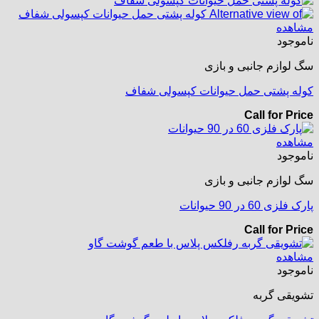
مشاهده
ناموجود
سگ لوازم جانبی و بازی
کوله پشتی حمل حیوانات کپسولی شفاف
Call for Price
مشاهده
ناموجود
سگ لوازم جانبی و بازی
پارک فلزی 60 در 90 حیوانات
Call for Price
مشاهده
ناموجود
تشویقی گربه