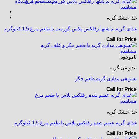
بازگشت به فروشگاه
مشاهده
غذا خشک گربه
غذای گربه بداشتها رفلکس پلاس گورمت با طعم مرغ 1.5 کیلوگرم
Call for Price
مشاهده
ناموجود
تشویقی گربه
تشویقی مدادی گربه طعم جگر
Call for Price
مشاهده
غذا خشک گربه
غذای گربه عقیم شده رفلکس پلاس با طعم مرغ 1.5 کیلوگرم
Call for Price