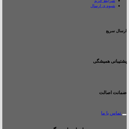
شرایط خرید
شیوه ی ارسال
ارسال سریع
پشتیبانی همیشگی
ضمانت اصالت
تماس با ما