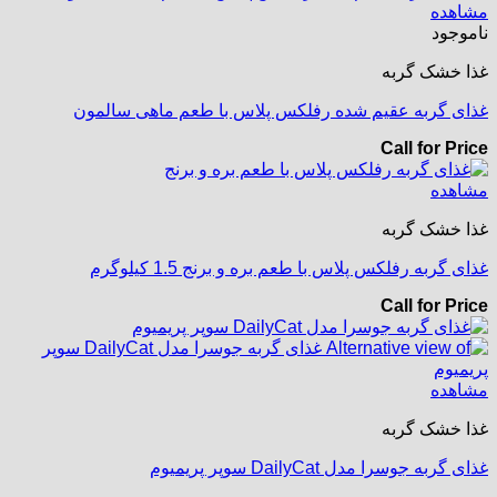
مشاهده
ناموجود
غذا خشک گربه
غذای گربه عقیم شده رفلکس پلاس با طعم ماهی سالمون
Call for Price
مشاهده
غذا خشک گربه
غذای گربه رفلکس پلاس با طعم بره و برنج 1.5 کیلوگرم
Call for Price
مشاهده
غذا خشک گربه
غذای گربه جوسرا مدل DailyCat سوپر پریمیوم