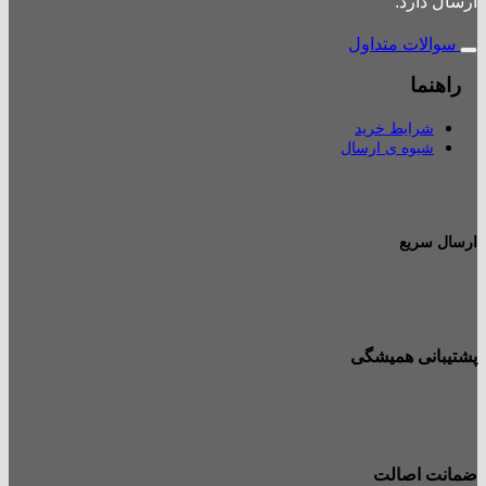
ارسال دارد.
سوالات متداول
راهنما
شرایط خرید
شیوه ی ارسال
ارسال سریع
پشتیبانی همیشگی
ضمانت اصالت