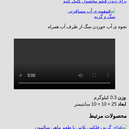
برای دیدن فیلم محصول کلیک کنید
نحوه ی آب خوردن سگ از ظرف آب همراه
وزن
0.3 کیلوگرم
ابعاد
25 × 10 × 10 سانتیمتر
محصولات مرتبط