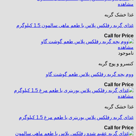
مشاهده
غذا خشک گربه
غذای گربه رفلکس پلاس با طعم ماهی سالمون 1.5 کیلوگرم
Call for Price
مشاهده
ناموجود
کنسرو و پوچ گربه
ووم بچه گربه رفلکس پلاس طعم گوشت گاو
Call for Price
مشاهده
غذا خشک گربه
غذای گربه رفلکس پلاس یورینری با طعم مرغ 1.5 کیلوگرم
Call for Price