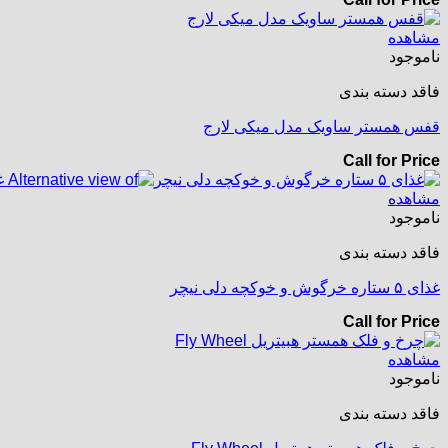
مشاهده
ناموجود
فاقد دسته بندی
قفس همستر ساویک مدل میکی لارج
Call for Price
مشاهده
ناموجود
فاقد دسته بندی
غذای ۵ ستاره خرگوش و خوکچه دلی نیچر
Call for Price
مشاهده
ناموجود
فاقد دسته بندی