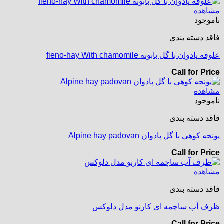
مشاهده
ناموجود
فاقد دسته بندی
علوفه پادوان با گل بابونه fieno-hay With chamomile
Call for Price
مشاهده
ناموجود
فاقد دسته بندی
یونجه کوهی با گل پادوان Alpine hay padovan
Call for Price
مشاهده
فاقد دسته بندی
ظرف آب ساچمه ای کارنو مدل دلوکس
Call for Price