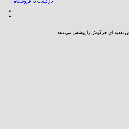
بازگشت به فروشگاه
 خاص تغذیه ای خرگوش را پوشش می دهد