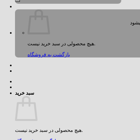
هیچ محصولی در سبد خرید نیست.
بازگشت به فروشگاه
سبد خرید
هیچ محصولی در سبد خرید نیست.