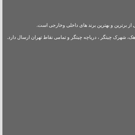
از برترین و بهترین برند های داخلی وخارجی است.