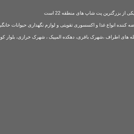
کننده انواع غذا و اکسسوری تقویتی و لوازم نگهداری حیوانات خانگی 