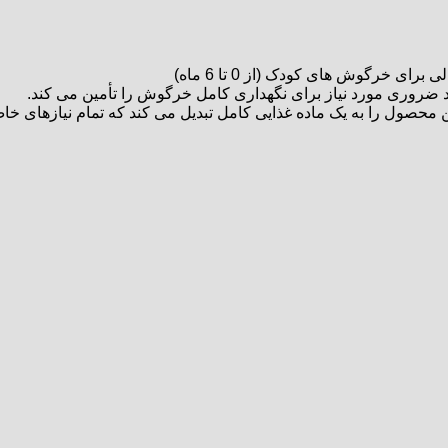
ی خرگوش های کودک (از 0 تا 6 ماه)
د ضروری مورد نیاز برای نگهداری کامل خرگوش را تأمین می کند.
ین محصول را به یک ماده غذایی کامل تبدیل می کند که تمام نیازهای