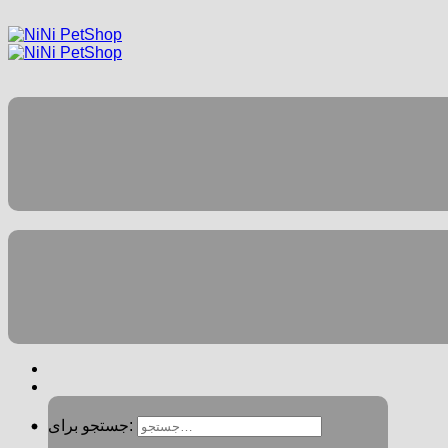
جستجو برای: