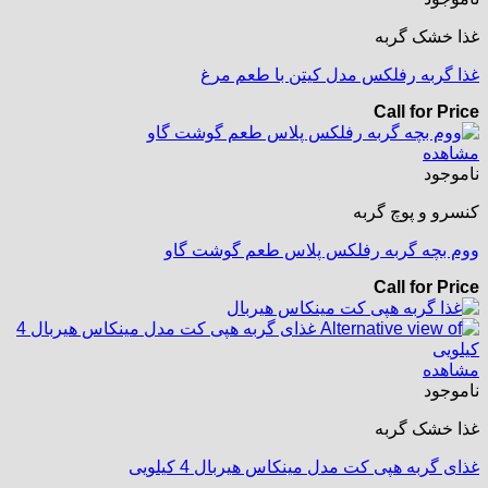
غذا خشک گربه
غذا گربه رفلکس مدل کیتن با طعم مرغ
Call for Price
مشاهده
ناموجود
کنسرو و پوچ گربه
ووم بچه گربه رفلکس پلاس طعم گوشت گاو
Call for Price
مشاهده
ناموجود
غذا خشک گربه
غذای گربه هپی کت مدل مینکاس هیربال 4 کیلویی