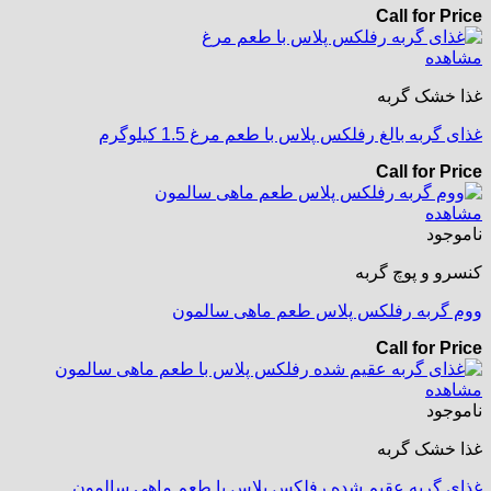
Call for Price
مشاهده
غذا خشک گربه
غذای گربه بالغ رفلکس پلاس با طعم مرغ 1.5 کیلوگرم
Call for Price
مشاهده
ناموجود
کنسرو و پوچ گربه
ووم گربه رفلکس پلاس طعم ماهی سالمون
Call for Price
مشاهده
ناموجود
غذا خشک گربه
غذای گربه عقیم شده رفلکس پلاس با طعم ماهی سالمون