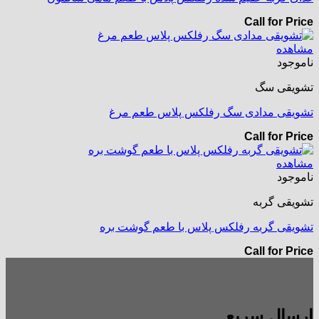
Call for Price
مشاهده
ناموجود
تشویقی سگ
تشویقی مدادی سگ رفلکس پلاس طعم مرغ
Call for Price
مشاهده
ناموجود
تشویقی گربه
تشویقی گربه رفلکس پلاس با طعم گوشت بره
Call for Price
ارسال سریع