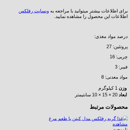
برای اطلاعات بیشتر میتوانید با مراجعه به
وبسایت رفلکس
اطلاعات این محصول را مشاهده نمایید.
درصد مواد مغذی:
پروتئین: 27
چربی: 16
فیبر: 3
مواد معدنی: 8
وزن
1 کیلوگرم
ابعاد
20 × 15 × 10 سانتیمتر
محصولات مرتبط
مشاهده
ناموجود