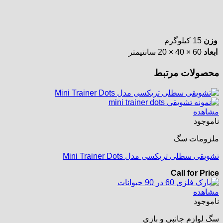
وزن
15 کیلوگرم
ابعاد
60 × 40 × 20 سانتیمتر
محصولات مرتبط
مشاهده
ناموجود
ملزومات سگ
تشویقی سطلی تریکسی مدل Mini Trainer Dots
Call for Price
مشاهده
ناموجود
سگ لوازم جانبی و بازی