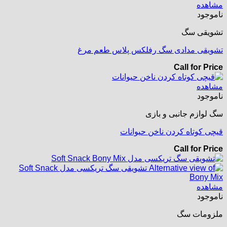
مشاهده
ناموجود
تشویقی سگ
تشویقی مدادی سگ رفلکس پلاس طعم مرغ
Call for Price
مشاهده
ناموجود
سگ لوازم جانبی و بازی
قیچی کوتاه کردن ناخن حیوانات
Call for Price
مشاهده
ناموجود
ملزومات سگ