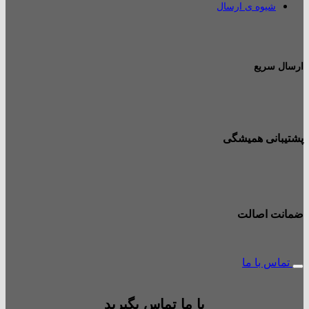
شیوه ی ارسال
ارسال سریع
پشتیبانی همیشگی
ضمانت اصالت
تماس با ما
با ما تماس بگیرید