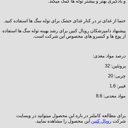
و یادگیری بهتر و بیشتر توله ها کمک میکند.
حتما از غذای تر در کنار غذای خشک برای توله سگ ها استفاده کنید.
پیشنهاد دامپزشکان رویال کنین برای رشد بهینه توله سگ ها استفاده
از پوچ ها و کنسرو های مخصوص این شرکت است.
درصد مواد مغذی:
پروتئین: 32
چربی: 20
فیبر: 1.6
مواد معدنی: 8.6
برای مطالعه کاملتر در باره این محصول میتوانید در وبسایت
شرکت
رویال کنین
این محصول را مشاهده نمایید.