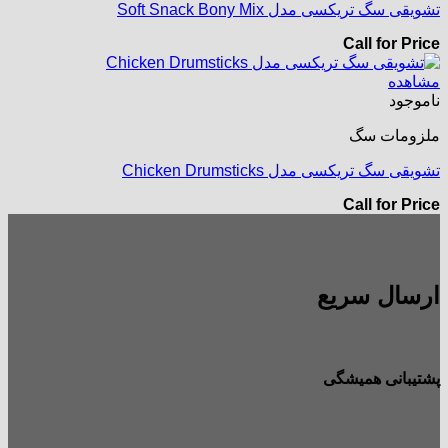
تشویقی سگ تریکسی مدل Soft Snack Bony Mix
Call for Price
مشاهده
ناموجود
ملزومات سگ
تشویقی سگ تریکسی مدل Chicken Drumsticks
Call for Price
ارسال سریع
پشتیبانی همیشگی