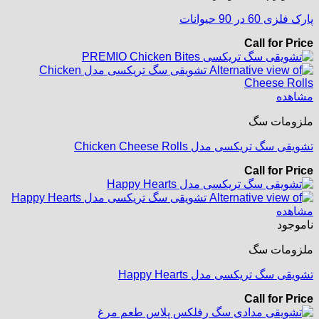
پارک فلزی 60 در 90 حیوانات
Call for Price
مشاهده
ملزومات سگ
تشویقی سگ تریکسی مدل Chicken Cheese Rolls
Call for Price
مشاهده
ناموجود
ملزومات سگ
تشویقی سگ تریکسی مدل Happy Hearts
Call for Price