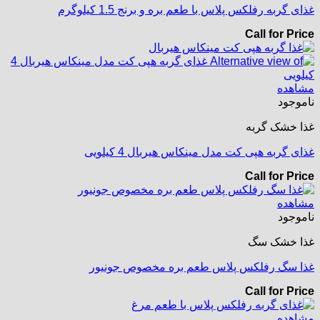
غذای گربه رفلکس پلاس با طعم بره و برنج 1.5 کیلوگرم
Call for Price
مشاهده
ناموجود
غذا خشک گربه
غذای گربه هپی کت مدل مینکاس هیربال 4 کیلویی
Call for Price
مشاهده
ناموجود
غذا خشک سگ
غذا سگ رفلکس پلاس طعم بره مخصوص جونیور
Call for Price
مشاهده