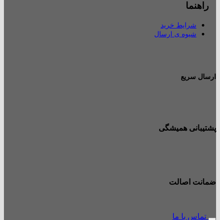
راهنما
شرایط خرید
شیوه ی ارسال
ارسال سریع
پشتیبانی همیشگی
ضمانت اصالت
تماس با ما