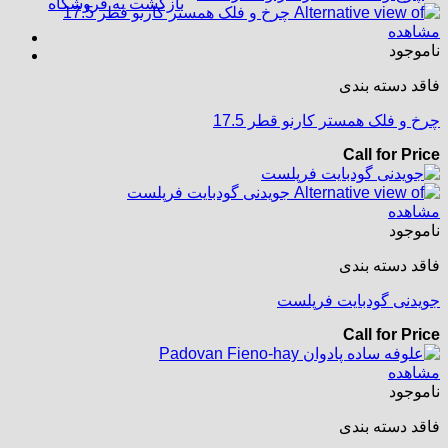
بازگشت به فروشگاه
مشاهده
ناموجود
فاقد دسته بندی
چرخ و فلک همستر کارنو قطر 17.5
Call for Price
مشاهده
ناموجود
فاقد دسته بندی
جویدنی گودبایت فرپلست
Call for Price
مشاهده
ناموجود
فاقد دسته بندی