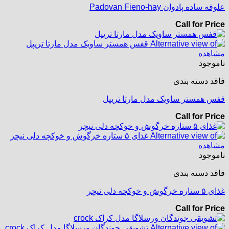
علوفه ساده پادوان Padovan Fieno-hay
Call for Price
مشاهده
ناموجود
فاقد دسته بندی
قفس همستر ساویک مدل مارتا تریپل
Call for Price
مشاهده
ناموجود
فاقد دسته بندی
غذای ۵ ستاره خرگوش و خوکچه دلی نیچر
Call for Price