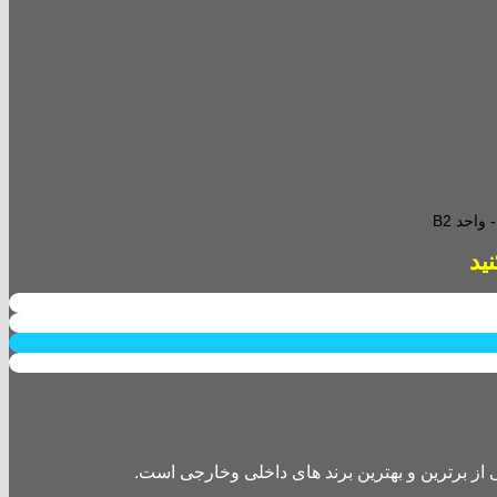
احد B2
از برترین و بهترین برند های داخلی وخارجی است.