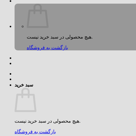
هیچ محصولی در سبد خرید نیست.
بازگشت به فروشگاه
سبد خرید
هیچ محصولی در سبد خرید نیست.
بازگشت به فروشگاه