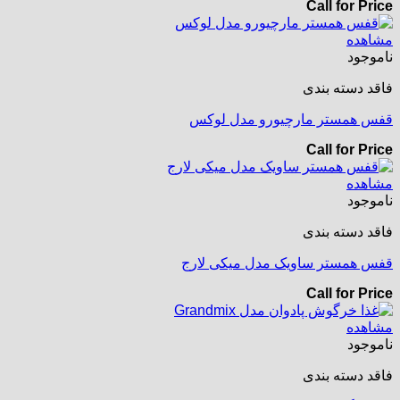
Call for Price
مشاهده
ناموجود
فاقد دسته بندی
قفس همستر مارچیورو مدل لوکس
Call for Price
مشاهده
ناموجود
فاقد دسته بندی
قفس همستر ساویک مدل میکی لارج
Call for Price
مشاهده
ناموجود
فاقد دسته بندی