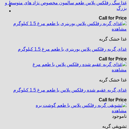
غذا سگ رفلکس پلاس طعم سالمون مخصوص نژاد های متوسط و
بزرگ
Call for Price
مشاهده
غذا خشک گربه
غذای گربه رفلکس پلاس یورینری با طعم مرغ 1.5 کیلوگرم
Call for Price
مشاهده
غذا خشک گربه
غذای گربه عقیم شده رفلکس پلاس با طعم مرغ 1.5 کیلوگرم
Call for Price
مشاهده
ناموجود
تشویقی گربه