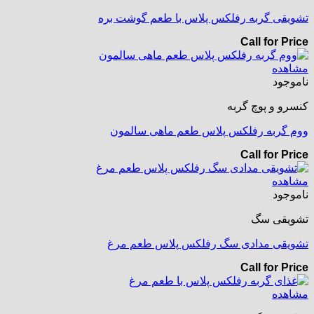
تشویقی گربه رفلکس پلاس با طعم گوشت بره
Call for Price
مشاهده
ناموجود
کنسرو و پوچ گربه
ووم گربه رفلکس پلاس طعم ماهی سالمون
Call for Price
مشاهده
ناموجود
تشویقی سگ
تشویقی مدادی سگ رفلکس پلاس طعم مرغ
Call for Price
مشاهده