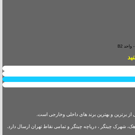
احد B2
از برترین و بهترین برند های داخلی وخارجی است.