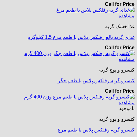
Call for Price
مشاهده
غذا خشک گربه
غذای گربه بالغ رفلکس پلاس با طعم مرغ 1.5 کیلوگرم
Call for Price
مشاهده
کنسرو و پوچ گربه
کنسرو گربه رفلکس پلاس با طعم جگر
Call for Price
مشاهده
ناموجود
کنسرو و پوچ گربه
کنسرو گربه رفلکس پلاس با طعم مرغ