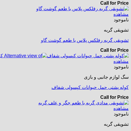
Call for Price
مشاهده
ناموجود
تشویقی گربه
تشویقی گربه رفلکس پلاس با طعم گوشت گاو
Call for Price
مشاهده
ناموجود
سگ لوازم جانبی و بازی
کوله پشتی حمل حیوانات کپسولی شفاف
Call for Price
مشاهده
ناموجود
تشویقی گربه