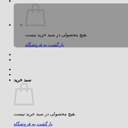
هیچ محصولی در سبد خرید نیست.
بازگشت به فروشگاه
سبد خرید
هیچ محصولی در سبد خرید نیست.
بازگشت به فروشگاه