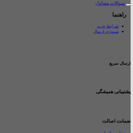
سوالات متداول
راهنما
شرایط خرید
شیوه ی ارسال
ارسال سریع
پشتیبانی همیشگی
ضمانت اصالت