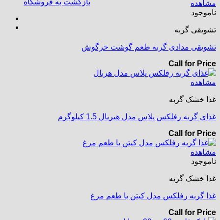
بازگشت به فروشگاه
مشاهده
ناموجود
تشویقی گربه
تشویقی مدادی گربه طعم گوشت خرگوش
Call for Price
مشاهده
غذا خشک گربه
غذای گربه رفلکس پلاس مدل هیربال 1.5 کیلوگرم
Call for Price
مشاهده
ناموجود
غذا خشک گربه
غذا گربه رفلکس مدل کیتن با طعم مرغ
Call for Price