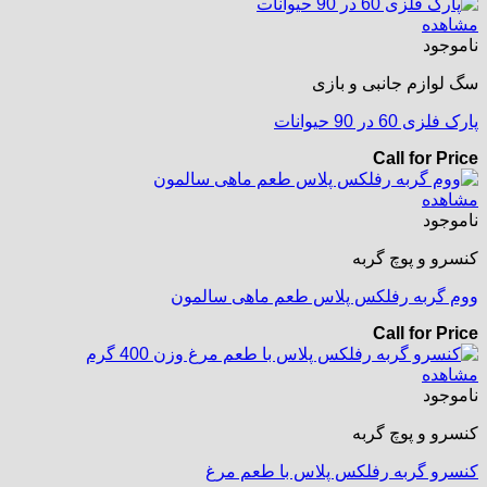
مشاهده
ناموجود
سگ لوازم جانبی و بازی
پارک فلزی 60 در 90 حیوانات
Call for Price
مشاهده
ناموجود
کنسرو و پوچ گربه
ووم گربه رفلکس پلاس طعم ماهی سالمون
Call for Price
مشاهده
ناموجود
کنسرو و پوچ گربه
کنسرو گربه رفلکس پلاس با طعم مرغ