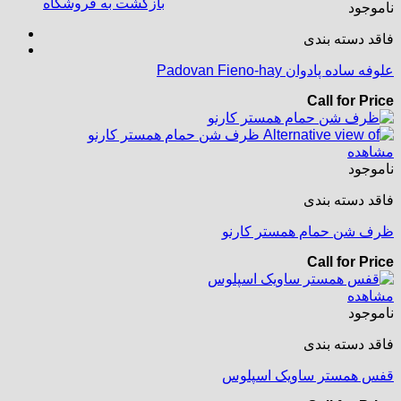
بازگشت به فروشگاه
ناموجود
فاقد دسته بندی
علوفه ساده پادوان Padovan Fieno-hay
Call for Price
مشاهده
ناموجود
فاقد دسته بندی
ظرف شن حمام همستر کارنو
Call for Price
مشاهده
ناموجود
فاقد دسته بندی
قفس همستر ساویک اسپلوس