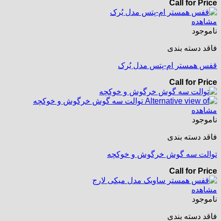
Call for Price
مشاهده
ناموجود
فاقد دسته بندی
قفس همستر ام-پتس مدل یُرک
Call for Price
مشاهده
ناموجود
فاقد دسته بندی
توالت سه گوش خرگوش و خوکچه
Call for Price
مشاهده
ناموجود
فاقد دسته بندی