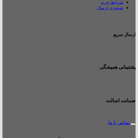
شرایط خرید
شیوه ی ارسال
ارسال سریع
پشتیبانی همیشگی
ضمانت اصالت
تماس با ما