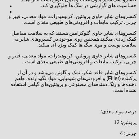
حساسیت های گوارشی در سگ ها جلوگیری کند.
کنسروهای شایر حاوی پروتئین، کربوهیدرات، مواد معدنی، فیبر و
چربی، ترکیب مایعات و افزودنی‌های طبیعی مغذی است.
کنسروهای شایر حاوی گلوکزامین هستند که به سلامت مفاصل
کمک زیادی میکنند همچنین روی موجود در کنسروهای شایر به
سلامت پوست و موی سگ ها کمک ویژه ای میکند.
کنسروهای شایر حاوی پروتئین، کربوهیدرات، مواد معدنی، فیبر و
چربی، ترکیب مایعات و افزودنی‌های طبیعی مغذی است.
کنسروهای شایر فاقد شکر، نمک و گلوتن می‌باشد و در آن از
پرکننده (Filler) و افزودنی‌های شیمیایی، مواد نگهدارنده، طعم
دهنده‌ها و رنگ دهنده‌های مصنوعی و پروتئین‌های گیاهی استفاده
نشده است.
درصد مواد مغذی:
پروتئین: 12
چربی: 4