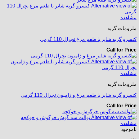
مشاهده
ملزومات گربه
کنسرو گربه شایر با طعم مرغ نچرال 110 گرمی
Call for Price
مشاهده
ملزومات گربه
کنسرو گربه شایر با طعم مرغ و ژامبون نچرال 110 گرمی
Call for Price
مشاهده
ناموجود