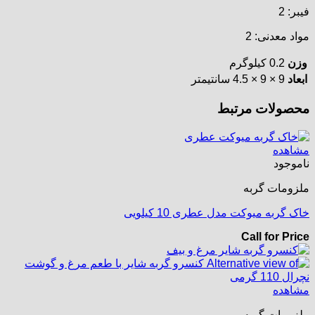
فیبر: 2
مواد معدنی: 2
وزن
0.2 کیلوگرم
ابعاد
9 × 9 × 4.5 سانتیمتر
محصولات مرتبط
مشاهده
ناموجود
ملزومات گربه
خاک گربه میوکت مدل عطری 10 کیلویی
Call for Price
مشاهده
ملزومات گربه