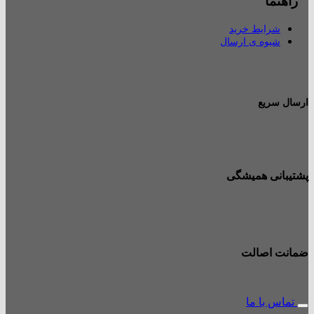
راهنما
شرایط خرید
شیوه ی ارسال
ارسال سریع
پشتیبانی همیشگی
ضمانت اصالت
تماس با ما