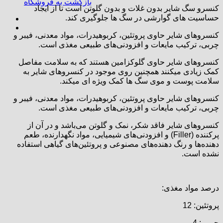
بازگشت به فروشگاه
کنسرو سگ شایر بدون غلات و بدون گلوتن است تا از ایجاد
حساسیت های گوارشی در سگ ها جلوگیری کند.
کنسروهای شایر حاوی پروتئین، کربوهیدرات، مواد معدنی، فیبر و
چربی، ترکیب مایعات و افزودنی‌های طبیعی مغذی است.
کنسروهای شایر حاوی گلوکزامین هستند که به سلامت مفاصل
کمک زیادی میکنند همچنین روی موجود در کنسروهای شایر به
سلامت پوست و موی سگ ها کمک ویژه ای میکند.
کنسروهای شایر حاوی پروتئین، کربوهیدرات، مواد معدنی، فیبر و
چربی، ترکیب مایعات و افزودنی‌های طبیعی مغذی است.
کنسروهای شایر فاقد شکر، نمک و گلوتن می‌باشد و در آن از
پرکننده (Filler) و افزودنی‌های شیمیایی، مواد نگهدارنده، طعم
دهنده‌ها و رنگ دهنده‌های مصنوعی و پروتئین‌های گیاهی استفاده
نشده است.
درصد مواد مغذی:
پروتئین: 12
چربی: 4