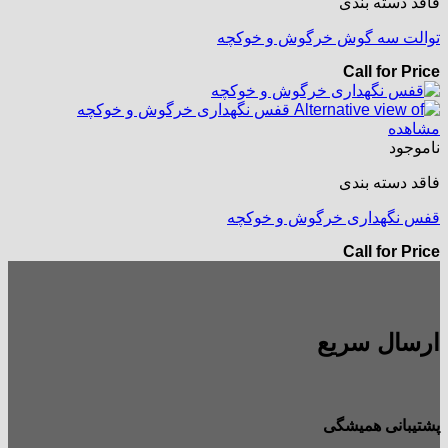
فاقد دسته بندی
توالت سه گوش خرگوش و خوکچه
Call for Price
مشاهده
ناموجود
فاقد دسته بندی
قفس نگهداری خرگوش و خوکچه
Call for Price
ارسال سریع
پشتیبانی همیشگی