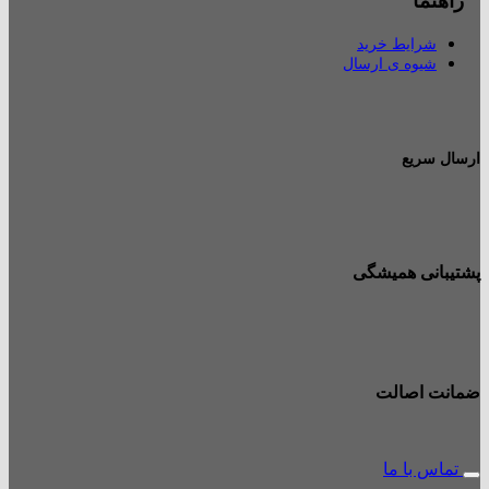
راهنما
شرایط خرید
شیوه ی ارسال
ارسال سریع
پشتیبانی همیشگی
ضمانت اصالت
تماس با ما