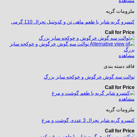
مشاهده
ملزومات گربه
کنسرو گربه شایر با طعم ماهی تن و کدوتنبل نچرال 110 گرمی
Call for Price
مشاهده
فاقد دسته بندی
توالت سه گوش خرگوش و خوکچه سایز بزرگ
Call for Price
مشاهده
ملزومات گربه
کنسرو گربه شایر نچرال 3 عددی گوشت و مرغ
Call for Price