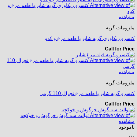
مشاهده
ملزومات گربه
کنسرو ریکاوری گربه شایر با طعم مرغ و کدو
Call for Price
مشاهده
ملزومات گربه
کنسرو گربه شایر با طعم مرغ نچرال 110 گرمی
Call for Price
مشاهده
ناموجود