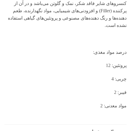
کنسروهای شایر فاقد شکر، نمک و گلوتن می‌باشد و در آن از
پرکننده (Filler) و افزودنی‌های شیمیایی، مواد نگهدارنده، طعم
دهنده‌ها و رنگ دهنده‌های مصنوعی و پروتئین‌های گیاهی استفاده
نشده است.
درصد مواد مغذی:
پروتئین: 12
چربی: 4
فیبر: 2
مواد معدنی: 2