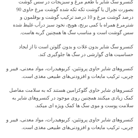
کنسرو سگ شایر با طعم مرغ و سبزیجات در سس گوشت
بصورت نچرال یا گوشت تکه تکه شده گوشت مرغ حاوی 90
درصد گوشت مرغ و 10 درصد ترکیب گوشت و بوقلمون و
شترمرغ همراه با کمی برنج، هویج، نخود سبز درآب غلیظ شده
سس گوشت است و مناسب سگ ها همچنین گربه هاست.
کنسرو سگ شایر بدون غلات و بدون گلوتن است تا از ایجاد
حساسیت های گوارشی در سگ ها جلوگیری کند.
کنسروهای شایر حاوی پروتئین، کربوهیدرات، مواد معدنی، فیبر و
چربی، ترکیب مایعات و افزودنی‌های طبیعی مغذی است.
کنسروهای شایر حاوی گلوکزامین هستند که به سلامت مفاصل
کمک زیادی میکنند همچنین روی موجود در کنسروهای شایر به
سلامت پوست و موی سگ ها کمک ویژه ای میکند.
کنسروهای شایر حاوی پروتئین، کربوهیدرات، مواد معدنی، فیبر و
چربی، ترکیب مایعات و افزودنی‌های طبیعی مغذی است.