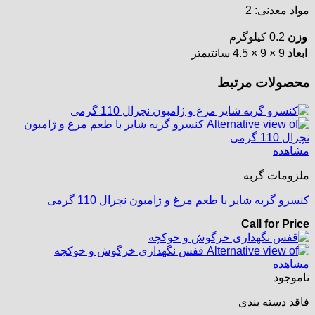
مواد معدنی: 2
وزن
0.2 کیلوگرم
ابعاد
9 × 9 × 4.5 سانتیمتر
محصولات مرتبط
مشاهده
ملزومات گربه
کنسرو گربه شایر با طعم مرغ و ژامبون نچرال 110 گرمی
Call for Price
مشاهده
ناموجود
فاقد دسته بندی