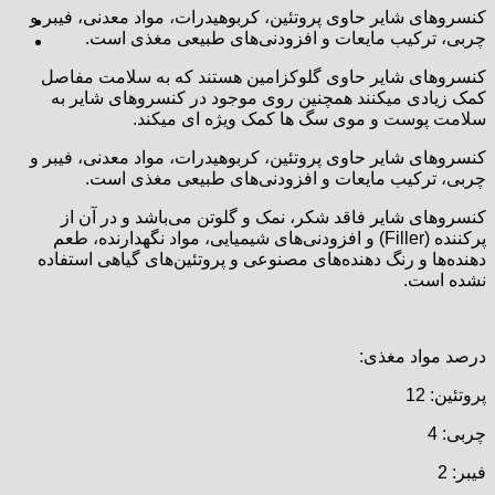
کنسروهای شایر حاوی پروتئین، کربوهیدرات، مواد معدنی، فیبر و
چربی، ترکیب مایعات و افزودنی‌های طبیعی مغذی است.
کنسروهای شایر حاوی گلوکزامین هستند که به سلامت مفاصل
کمک زیادی میکنند همچنین روی موجود در کنسروهای شایر به
سلامت پوست و موی سگ ها کمک ویژه ای میکند.
کنسروهای شایر حاوی پروتئین، کربوهیدرات، مواد معدنی، فیبر و
چربی، ترکیب مایعات و افزودنی‌های طبیعی مغذی است.
کنسروهای شایر فاقد شکر، نمک و گلوتن می‌باشد و در آن از
پرکننده (Filler) و افزودنی‌های شیمیایی، مواد نگهدارنده، طعم
دهنده‌ها و رنگ دهنده‌های مصنوعی و پروتئین‌های گیاهی استفاده
نشده است.
درصد مواد مغذی:
پروتئین: 12
چربی: 4
فیبر: 2