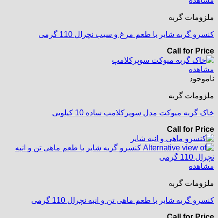
مشاهده
ملزومات گربه
کنسرو گربه شایر با طعم مرغ و سیب نچرال 110 گرمی
Call for Price
مشاهده
ناموجود
ملزومات گربه
خاک گربه میوکت مدل سوپرکلامپ ساده 10 کیلویی
Call for Price
مشاهده
ملزومات گربه
کنسرو گربه شایر با طعم ماهی تن و انبه نچرال 110 گرمی
Call for Price