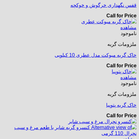
قفس نگهداری خرگوش و خوکچه
Call for Price
مشاهده
ناموجود
ملزومات گربه
خاک گربه میوکت مدل عطری 10 کیلویی
Call for Price
مشاهده
ناموجود
ملزومات گربه
خاک گربه پتوپیا
Call for Price