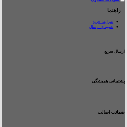
راهنما
شرایط خرید
شیوه ی ارسال
ارسال سریع
پشتیبانی همیشگی
ضمانت اصالت