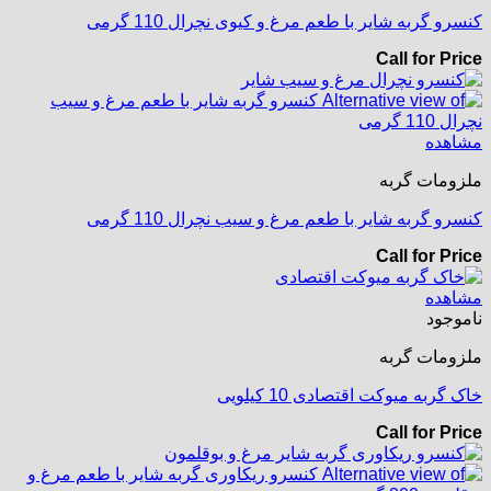
کنسرو گربه شایر با طعم مرغ و کیوی نچرال 110 گرمی
Call for Price
مشاهده
ملزومات گربه
کنسرو گربه شایر با طعم مرغ و سیب نچرال 110 گرمی
Call for Price
مشاهده
ناموجود
ملزومات گربه
خاک گربه میوکت اقتصادی 10 کیلویی
Call for Price