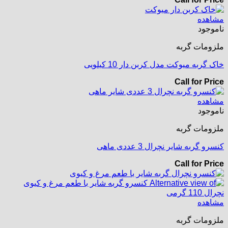
مشاهده
ناموجود
ملزومات گربه
خاک گربه میوکت مدل کربن دار 10 کیلویی
Call for Price
مشاهده
ناموجود
ملزومات گربه
کنسرو گربه شایر نچرال 3 عددی ماهی
Call for Price
مشاهده
ملزومات گربه