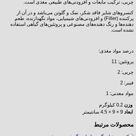
چربی، ترکیب مایعات و افزودنی‌های طبیعی مغذی است.
کنسروهای شایر فاقد شکر، نمک و گلوتن می‌باشد و در آن از
پرکننده (Filler) و افزودنی‌های شیمیایی، مواد نگهدارنده، طعم
دهنده‌ها و رنگ دهنده‌های مصنوعی و پروتئین‌های گیاهی استفاده
نشده است.
درصد مواد مغذی:
پروتئین: 11
چربی: 2
فیبر: 2
مواد معدنی: 1
وزن
0.2 کیلوگرم
ابعاد
9 × 9 × 4.5 سانتیمتر
محصولات مرتبط