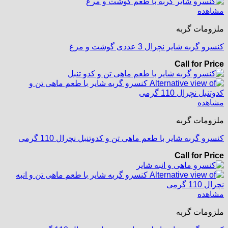
مشاهده
ملزومات گربه
کنسرو گربه شایر نچرال 3 عددی گوشت و مرغ
Call for Price
مشاهده
ملزومات گربه
کنسرو گربه شایر با طعم ماهی تن و کدوتنبل نچرال 110 گرمی
Call for Price
مشاهده
ملزومات گربه