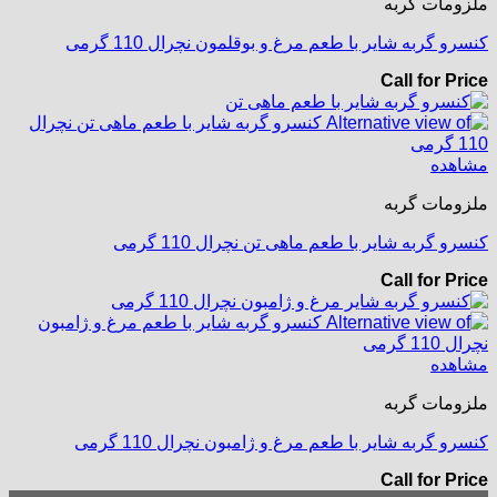
ملزومات گربه
کنسرو گربه شایر با طعم مرغ و بوقلمون نچرال 110 گرمی
Call for Price
مشاهده
ملزومات گربه
کنسرو گربه شایر با طعم ماهی تن نچرال 110 گرمی
Call for Price
مشاهده
ملزومات گربه
کنسرو گربه شایر با طعم مرغ و ژامبون نچرال 110 گرمی
Call for Price