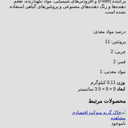
پرکننده (Filler) و افزودنی‌های شیمیایی، مواد نگهدارنده، طعم
دهنده‌ها و رنگ دهنده‌های مصنوعی و پروتئین‌های گیاهی استفاده
نشده است.
درصد مواد مغذی:
پروتئین: 11
چربی: 2
فیبر: 2
مواد معدنی: 1
وزن
0.11 کیلوگرم
ابعاد
9 × 9 × 3.5 سانتیمتر
محصولات مرتبط
مشاهده
ناموجود