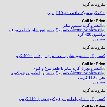
ملزومات گربه
خاک گربه میوکت اقتصادی 10 کیلویی
Call for Price
مشاهده
ملزومات گربه
کنسرو گربه سینیور شایر با طعم مرغ و بوقلمون 400 گرم
Call for Price
مشاهده
ملزومات گربه
کنسرو گربه شایر با طعم مرغ و کیوی نچرال 110 گرمی
Call for Price