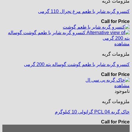
ملزومات گربه
کنسرو گربه شایر با طعم مرغ نچرال 110 گرمی
Call for Price
مشاهده
ملزومات گربه
کنسرو گربه شایر با طعم گوشت گوساله پته 200 گرمی
Call for Price
مشاهده
ناموجود
ملزومات گربه
خاک گربه PCL 04 گرانولی 10 کیلوگرم
Call for Price