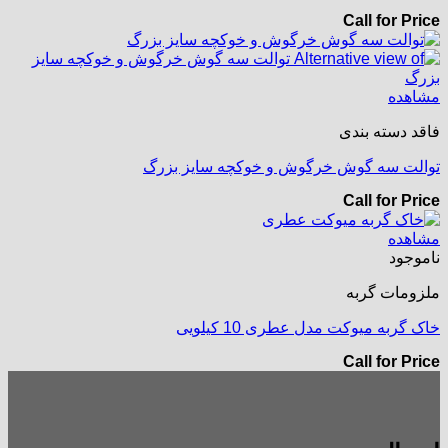
Call for Price
مشاهده
فاقد دسته بندی
توالت سه گوش خرگوش و خوکچه سایز بزرگ
Call for Price
مشاهده
ناموجود
ملزومات گربه
خاک گربه میوکت مدل عطری 10 کیلویی
Call for Price