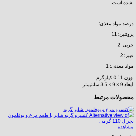
نشده است.
درصد مواد مغذی:
پروتئین: 11
چربی: 2
فیبر: 2
مواد معدنی: 1
وزن
0.11 کیلوگرم
ابعاد
9 × 9 × 3.5 سانتیمتر
محصولات مرتبط
مشاهده