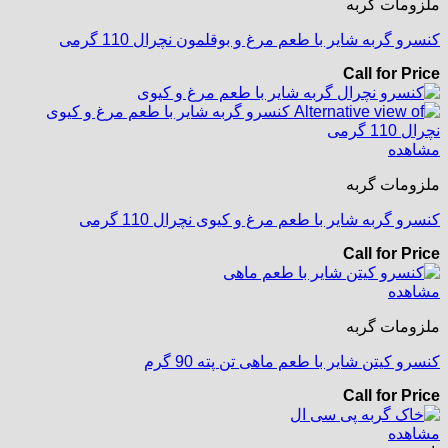
ملزومات گربه
کنسرو گربه شایر با طعم مرغ و بوقلمون نچرال 110 گرمی
Call for Price
مشاهده
ملزومات گربه
کنسرو گربه شایر با طعم مرغ و کیوی نچرال 110 گرمی
Call for Price
مشاهده
ملزومات گربه
کنسرو کیتن شایر با طعم ماهی تن پته 90 گرم
Call for Price
مشاهده