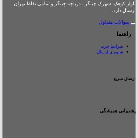
بلوار کوهک، شهرک چیتگر ، دریاچه چیتگر و تمامی نقاط تهران
ارسال دارد.
سوالات متداول
راهنما
شرایط خرید
شیوه ی ارسال
ارسال سریع
پشتیبانی همیشگی