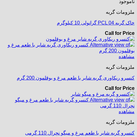
ناموجود
ملزومات گربه
خاک گربه PCL 04 گرانولی 10 کیلوگرم
Call for Price
مشاهده
ملزومات گربه
کنسرو ریکاوری گربه شایر با طعم مرغ و بوقلمون 200 گرم
Call for Price
مشاهده
ملزومات گربه
کنسرو گربه شایر با طعم مرغ و میگو نچرال 110 گرمی