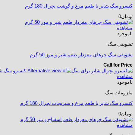
کنسرو سگ شایر با طعم مرغ و گوشت نچرال 180 گرم
تومان
0
مشاهده
ناموجود
تشویقی سگ
تشویقی سگ جرهای مغزدار طعم شیر و موز 50 گرم
Call for Price
مشاهده
ناموجود
ملزومات سگ
کنسرو سگ شایر با طعم مرغ و سبزیجات نچرال 180 گرم
تومان
0
مشاهده