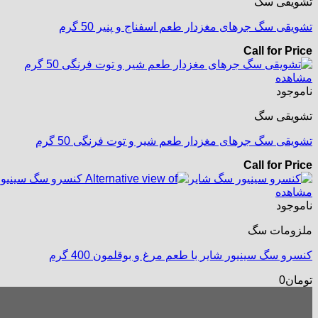
تشویقی سگ
تشویقی سگ جرهای مغزدار طعم اسفناج و پنیر 50 گرم
Call for Price
مشاهده
ناموجود
تشویقی سگ
تشویقی سگ جرهای مغزدار طعم شیر و توت فرنگی 50 گرم
Call for Price
مشاهده
ناموجود
ملزومات سگ
کنسرو سگ سینیور شایر با طعم مرغ و بوقلمون 400 گرم
تومان
0