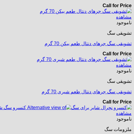
Call for Price
مشاهده
ناموجود
تشویقی سگ
تشویقی سگ جرهای دنتال طعم بیکن 70 گرم
Call for Price
مشاهده
ناموجود
تشویقی سگ
تشویقی سگ جرهای دنتال طعم شیری 70 گرم
Call for Price
مشاهده
ناموجود
ملزومات سگ