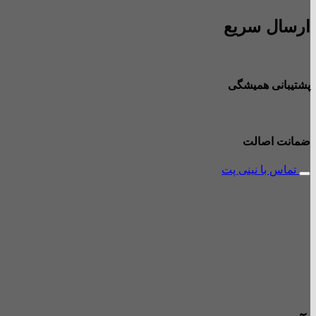
ارسال سریع
پشتیبانی همیشگی
ضمانت اصالت
تماس با نینی پت