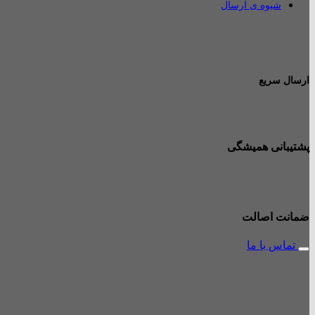
شیوه ی ارسال
ارسال سریع
پشتیبانی همیشگی
ضمانت اصالت
تماس با ما