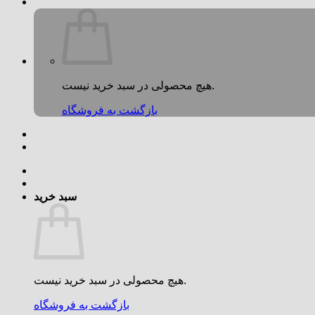
هیچ محصولی در سبد خرید نیست.
بازگشت به فروشگاه
سبد خرید
هیچ محصولی در سبد خرید نیست.
بازگشت به فروشگاه