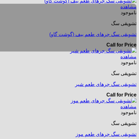
مشاهده
ناموجود
تشویقی سگ
تشویقی سگ جرهای طعم بیف (گوشت گاو)
Call for Price
مشاهده
ناموجود
تشویقی سگ
تشویقی سگ جرهای طعم شیر
Call for Price
مشاهده
ناموجود
تشویقی سگ
تشویقی سگ جرهای طعم موز