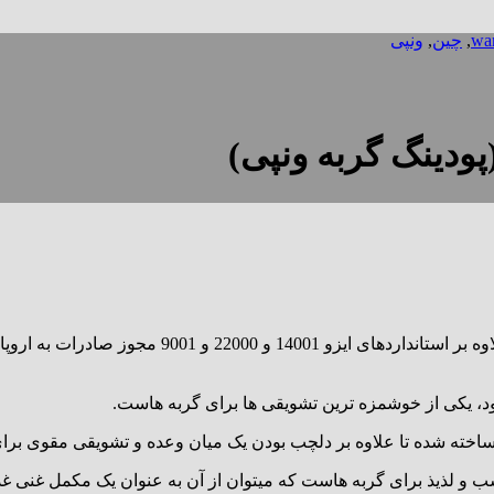
wa
,
چین
,
ونپی
ودینگ گربه ونپی)
شود، یکی از خوشمزه ترین تشویقی ها برای گربه هاست.
ساخته شده تا علاوه بر دلچب بودن یک میان وعده و تشویقی مقوی برای
م بسیار بصرفه و بسیار دلچسب و لذیذ برای گربه هاست که میتوان از آن به عنوان یک مک