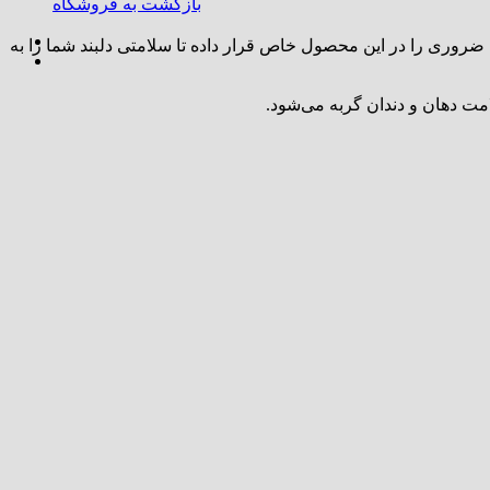
بازگشت به فروشگاه
امین‌های ضروری را در این محصول خاص قرار داده تا سلامتی دلبند شما را به
مت دهان و دندان گربه می‌شود.