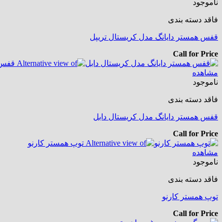
ناموجود
فاقد دسته بندی
قفس همستر دایانگ مدل کریستال تریپل
Call for Price
مشاهده
ناموجود
فاقد دسته بندی
قفس همستر دایانگ مدل کریستال دابل
Call for Price
مشاهده
ناموجود
فاقد دسته بندی
توپ همستر کارنو
Call for Price