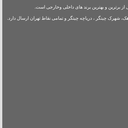
از برترین و بهترین برند های داخلی وخارجی است.