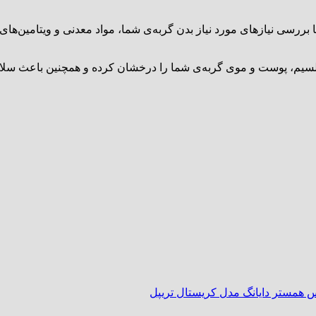
به فرد است که با بررسی نیازهای مورد نیاز بدن گربه‌ی شما، مواد معدنی و ویت
 کلسیم، پوست و موی گربه‌ی شما را درخشان کرده و همچنین باعث سلا