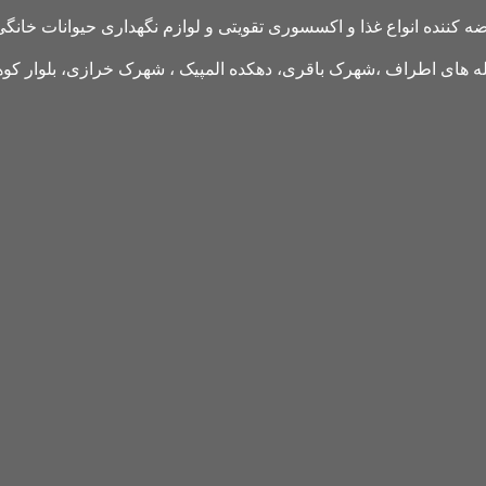
کننده انواع غذا و اکسسوری تقویتی و لوازم نگهداری حیوانات خانگی 