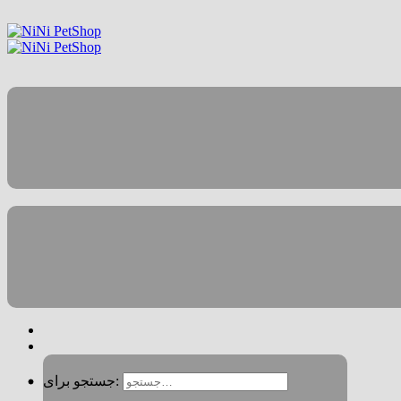
جستجو برای: