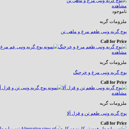
مشاهده
ناموجود
ملزومات گربه
پوچ گربه ونپی طعم مرغ و ماهی تن
Call for Price
مشاهده
ملزومات گربه
پوچ گربه ونپی مرغ و خرچنگ
Call for Price
مشاهده
ملزومات گربه
پوچ گربه ونپی طعم تن و قزل آلا
Call for Price