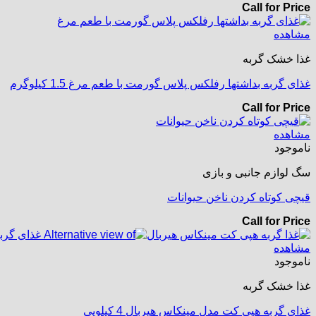
Call for Price
مشاهده
غذا خشک گربه
غذای گربه بداشتها رفلکس پلاس گورمت با طعم مرغ 1.5 کیلوگرم
Call for Price
مشاهده
ناموجود
سگ لوازم جانبی و بازی
قیچی کوتاه کردن ناخن حیوانات
Call for Price
مشاهده
ناموجود
غذا خشک گربه
غذای گربه هپی کت مدل مینکاس هیربال 4 کیلویی