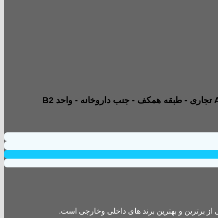
از برترین و بهترین برند های داخلی وخارجی است.