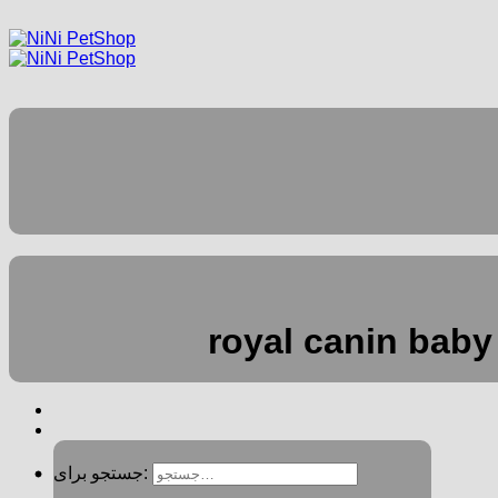
جستجو برای: