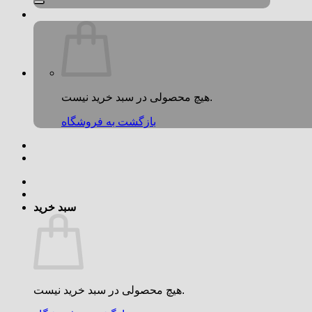
هیچ محصولی در سبد خرید نیست.
بازگشت به فروشگاه
سبد خرید
هیچ محصولی در سبد خرید نیست.