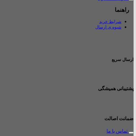
راهنما
شرایط خرید
شیوه ی ارسال
ارسال سریع
پشتیبانی همیشگی
ضمانت اصالت
تماس با ما