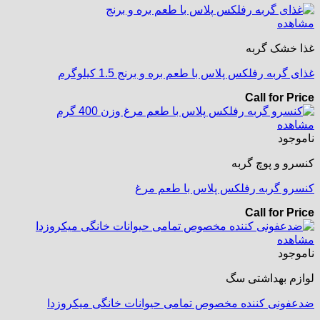
مشاهده
غذا خشک گربه
غذای گربه رفلکس پلاس با طعم بره و برنج 1.5 کیلوگرم
Call for Price
مشاهده
ناموجود
کنسرو و پوچ گربه
کنسرو گربه رفلکس پلاس با طعم مرغ
Call for Price
مشاهده
ناموجود
لوازم بهداشتی سگ
ضدعفونی کننده مخصوص تمامی حیوانات خانگی میکروزدا