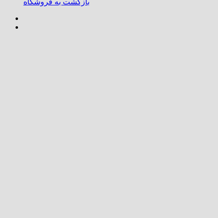
بازگشت به فروشگاه