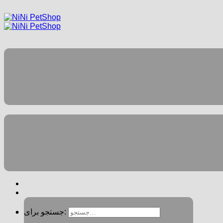
جستجو برای: