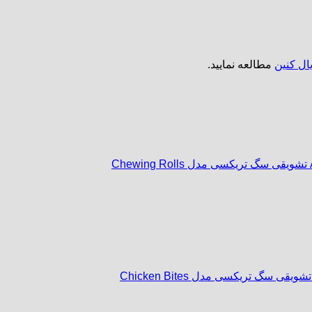
ل کنین
مطالعه نمایید.