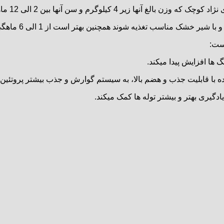
4 کیلوگرم و سن آنها بین 2 الی 12 ماهگی است.
ست: