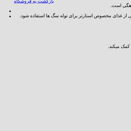
بازگشت به فروشگاه