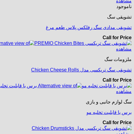
مشاهده
ناموجود
تشویقی سگ
تشویقی مدادی سگ رفلکس پلاس طعم مرغ
Call for Price
مشاهده
ملزومات سگ
تشویقی سگ تریکسی مدل Chicken Cheese Rolls
Call for Price
مشاهده
سگ لوازم جانبی و بازی
برس با قابلیت تخلیه مو
Call for Price
مشاهده