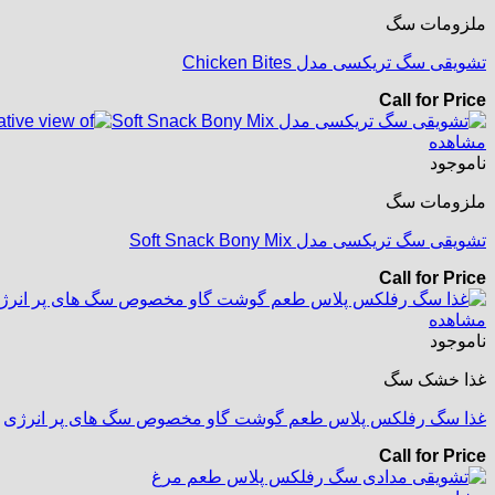
ملزومات سگ
تشویقی سگ تریکسی مدل Chicken Bites
Call for Price
مشاهده
ناموجود
ملزومات سگ
تشویقی سگ تریکسی مدل Soft Snack Bony Mix
Call for Price
مشاهده
ناموجود
غذا خشک سگ
غذا سگ رفلکس پلاس طعم گوشت گاو مخصوص سگ های پر انرژی
Call for Price