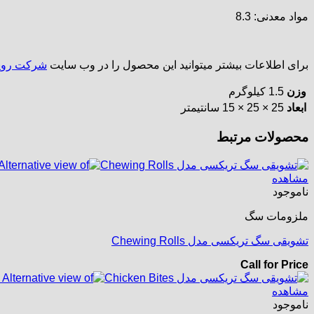
مواد معدنی: 8.3
برای اطلاعات بیشتر میتوانید این محصول را در وب سایت
شرکت رویا
وزن
1.5 کیلوگرم
ابعاد
25 × 25 × 15 سانتیمتر
محصولات مرتبط
مشاهده
ناموجود
ملزومات سگ
تشویقی سگ تریکسی مدل Chewing Rolls
Call for Price
مشاهده
ناموجود