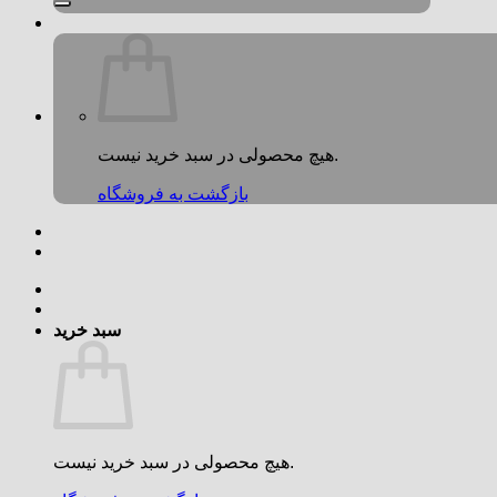
هیچ محصولی در سبد خرید نیست.
بازگشت به فروشگاه
سبد خرید
هیچ محصولی در سبد خرید نیست.