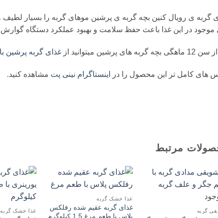
 گربه ی رویال کنین بچه گربه ی پرشین موهای گربه را بسیار لطیف و 
موجود در این غذا باعث حفظ سلامت و بهبود عملکرد دستگاه گوارش 
گی بچه گربه های پرشین میتوانید از
غذای گربه پرشین با
 های کامل تر این محصول را در
اینستاگرام نینی پت
مشاهده کنید.
صولات مرتبط
جود
غذا خشک گربه
غذای گربه عقیم شده رفلکس
قی گربه
غذا خشک گربه
پلاس با طعم مرغ 1.5 کیلوگرم