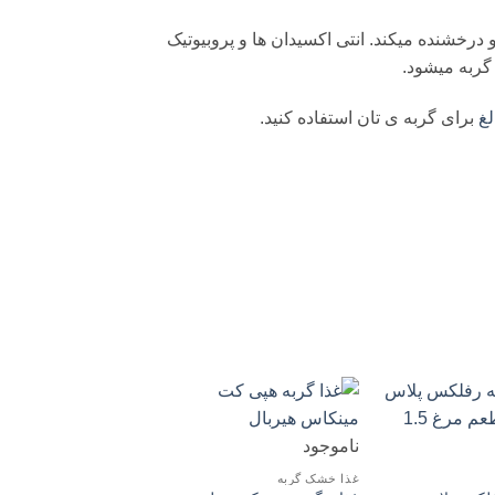
درخشنده میکند. انتی اکسیدان ها و پروبیوتیک
گربه میشود.
لغ
برای گربه ی تان استفاده کنید.
ناموجود
غذا خشک گربه