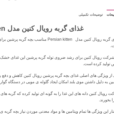
حات
توضیحات تکمیلی
غذای گربه رویال کنین مدل persian kitten
.
شرکت رویال کنین برای رشد ضروی توله گربه پرشین این غذای خشک گ
 تولید کرده است.
از ویژگی های اصلی غذای بچه گربه پرشین رویال کنین کاهش و دفع ر
ن به دلیل داشتن موی بلند امکان ایجاد گلوله ی مویی در دستگاه گوا
 رویال کنین دانه های این غذا را به گونه ای تولید کرده که گربه های
ا بخورند.
ار این ویژگی ها تمام ویتامین ها و مواد معدنی موردن نیاز بچه گربه ی 