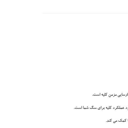
ارسایی مزمن کلیه است.
ود عملکرد کلیه برای سگ شما است.
 کمک می کند.