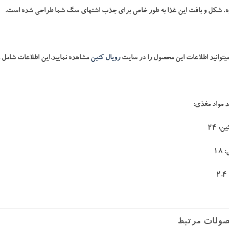
زه، شکل و بافت این غذا به طور خاص برای جذب اشتهای سگ شما طراحی شده است.
میتوانید اطلاعات این محصول را در سایت
رویال کنین
مشاهده نمایید.این اطلاعات شامل م
 مواد مغذی:
ن: 24
18
2
ولات مرتبط