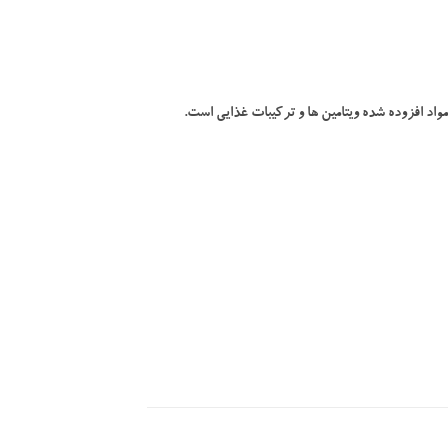
واد افزوده شده ویتامین ها و ترکیبات غذایی است.