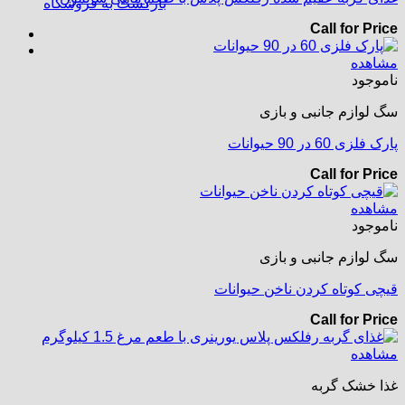
بازگشت به فروشگاه
Call for Price
مشاهده
ناموجود
سگ لوازم جانبی و بازی
پارک فلزی 60 در 90 حیوانات
Call for Price
مشاهده
ناموجود
سگ لوازم جانبی و بازی
قیچی کوتاه کردن ناخن حیوانات
Call for Price
مشاهده
غذا خشک گربه