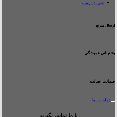
شیوه ی ارسال
ارسال سریع
پشتیبانی همیشگی
ضمانت اصالت
تماس با ما
با ما تماس بگیرید