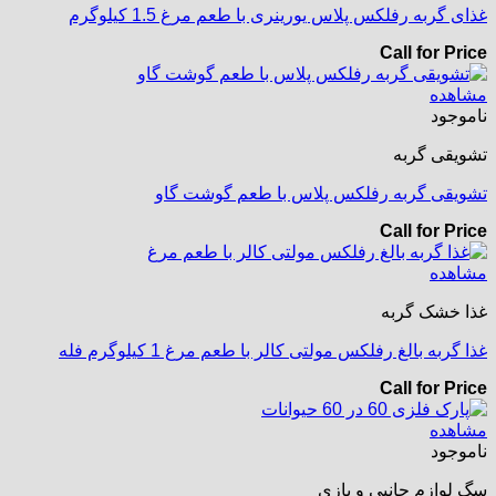
غذای گربه رفلکس پلاس یورینری با طعم مرغ 1.5 کیلوگرم
Call for Price
مشاهده
ناموجود
تشویقی گربه
تشویقی گربه رفلکس پلاس با طعم گوشت گاو
Call for Price
مشاهده
غذا خشک گربه
غذا گربه بالغ رفلکس مولتی کالر با طعم مرغ 1 کیلوگرم فله
Call for Price
مشاهده
ناموجود
سگ لوازم جانبی و بازی