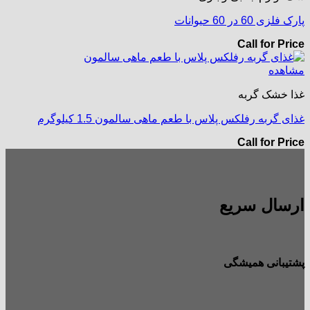
پارک فلزی 60 در 60 حیوانات
Call for Price
مشاهده
غذا خشک گربه
غذای گربه رفلکس پلاس با طعم ماهی سالمون 1.5 کیلوگرم
Call for Price
ارسال سریع
پشتیبانی همیشگی