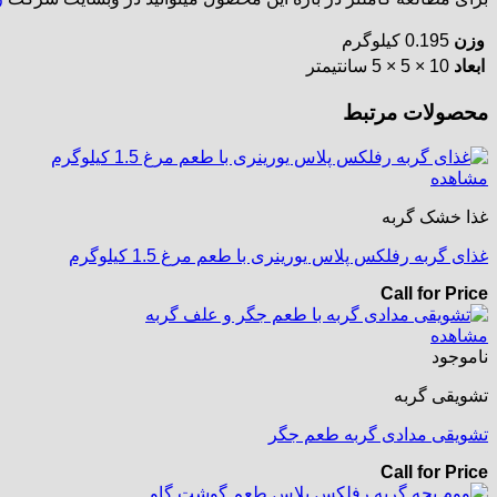
وزن
0.195 کیلوگرم
ابعاد
10 × 5 × 5 سانتیمتر
محصولات مرتبط
مشاهده
غذا خشک گربه
غذای گربه رفلکس پلاس یورینری با طعم مرغ 1.5 کیلوگرم
Call for Price
مشاهده
ناموجود
تشویقی گربه
تشویقی مدادی گربه طعم جگر
Call for Price