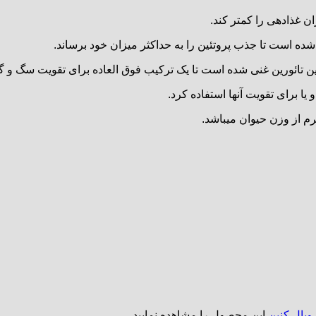
ا برای تقویت آنها استفاده کرد.
ویال کنین
این محصول را مشاهده نمایید.