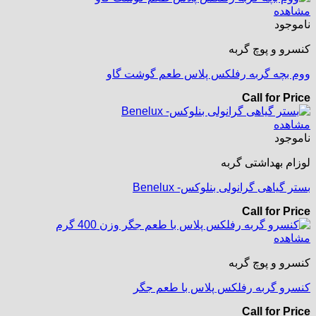
مشاهده
ناموجود
کنسرو و پوچ گربه
ووم بچه گربه رفلکس پلاس طعم گوشت گاو
Call for Price
مشاهده
ناموجود
لوزام بهداشتی گربه
بستر گیاهی گرانولی بنلوکس- Benelux
Call for Price
مشاهده
کنسرو و پوچ گربه
کنسرو گربه رفلکس پلاس با طعم جگر
Call for Price