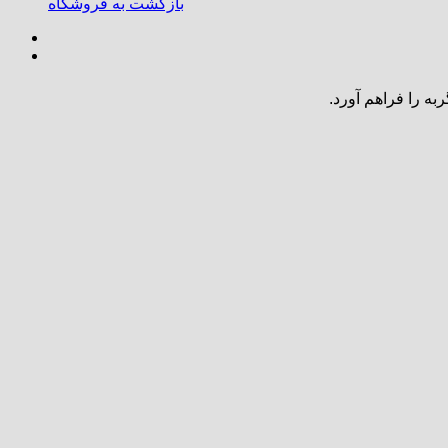
بازگشت به فروشگاه