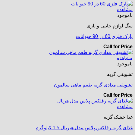
مشاهده
ناموجود
سگ لوازم جانبی و بازی
پارک فلزی 60 در 90 حیوانات
Call for Price
مشاهده
ناموجود
تشویقی گربه
تشویقی مدادی گربه طعم ماهی سالمون
Call for Price
مشاهده
غذا خشک گربه
غذای گربه رفلکس پلاس مدل هیربال 1.5 کیلوگرم