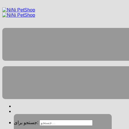
جستجو برای: