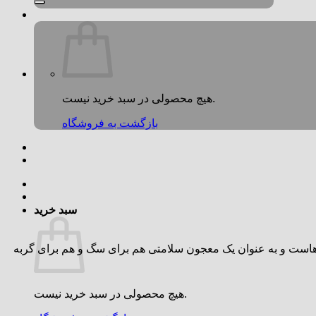
هیچ محصولی در سبد خرید نیست.
بازگشت به فروشگاه
سبد خرید
هاست و به عنوان یک معجون سلامتی هم برای سگ و هم برای گربه
هیچ محصولی در سبد خرید نیست.