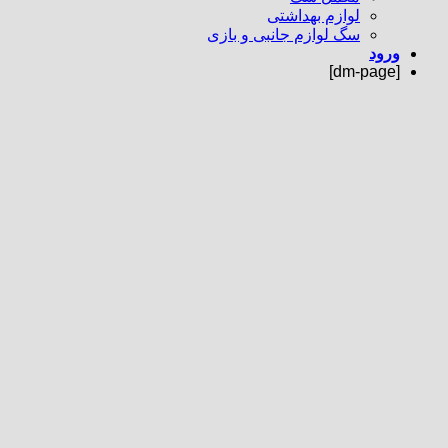
لوازم بهداشتی
سگ لوازم جانبی و بازی
ورود
[dm-page]